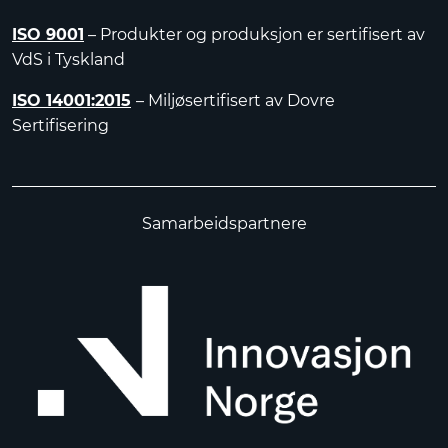
ISO 9001
– Produkter og produksjon er sertifisert av
VdS i Tyskland
ISO 14001:2015
– Miljøsertifisert av Dovre
Sertifisering
Samarbeidspartnere