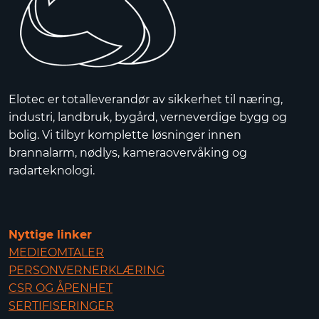
Elotec er totalleverandør av sikkerhet til næring,
industri, landbruk, bygård, verneverdige bygg og
bolig. Vi tilbyr komplette løsninger innen
brannalarm, nødlys, kameraovervåking og
radarteknologi.
Nyttige linker
MEDIEOMTALER
PERSONVERNERKLÆRING
CSR OG ÅPENHET
SERTIFISERINGER