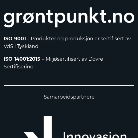
ISO 9001
– Produkter og produksjon er sertifisert av
VdS i Tyskland
ISO 14001:2015
– Miljøsertifisert av Dovre
Sertifisering
Samarbeidspartnere