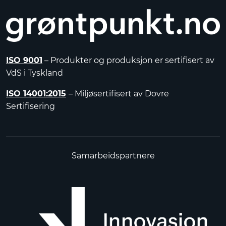
ISO 9001
– Produkter og produksjon er sertifisert av
VdS i Tyskland
ISO 14001:2015
– Miljøsertifisert av Dovre
Sertifisering
Samarbeidspartnere