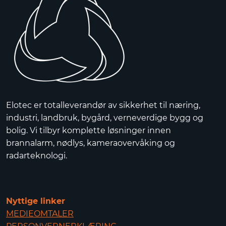
Elotec er totalleverandør av sikkerhet til næring,
industri, landbruk, bygård, verneverdige bygg og
bolig. Vi tilbyr komplette løsninger innen
brannalarm, nødlys, kameraovervåking og
radarteknologi.
Nyttige linker
MEDIEOMTALER