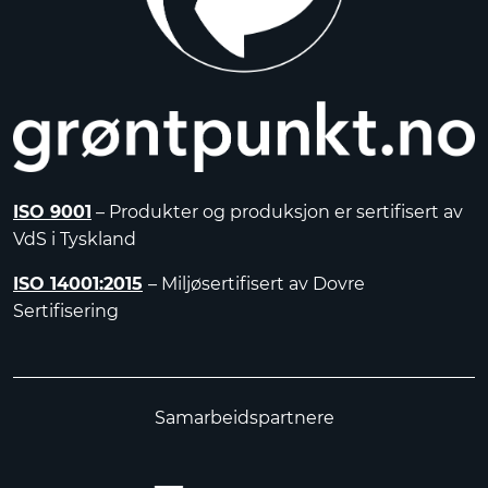
ISO 9001
– Produkter og produksjon er sertifisert av
VdS i Tyskland
ISO 14001:2015
– Miljøsertifisert av Dovre
Sertifisering
Samarbeidspartnere