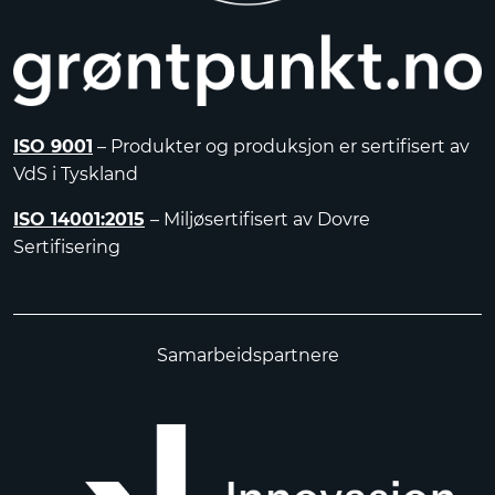
ISO 9001
– Produkter og produksjon er sertifisert av
VdS i Tyskland
ISO 14001:2015
– Miljøsertifisert av Dovre
Sertifisering
Samarbeidspartnere