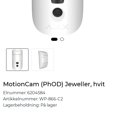
MotionCam (PhOD) Jeweller, hvit
Elnummer:
6204584
Artikkelnummer:
WP-866-C2
Lagerbeholdning:
På lager