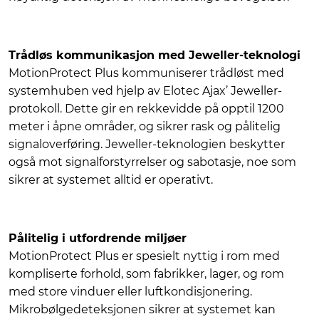
Trådløs kommunikasjon med Jeweller-teknologi
MotionProtect Plus kommuniserer trådløst med
systemhuben ved hjelp av Elotec Ajax’ Jeweller-
protokoll. Dette gir en rekkevidde på opptil 1200
meter i åpne områder, og sikrer rask og pålitelig
signaloverføring. Jeweller-teknologien beskytter
også mot signalforstyrrelser og sabotasje, noe som
sikrer at systemet alltid er operativt.
Pålitelig i utfordrende miljøer
MotionProtect Plus er spesielt nyttig i rom med
kompliserte forhold, som fabrikker, lager, og rom
med store vinduer eller luftkondisjonering.
Mikrobølgedeteksjonen sikrer at systemet kan