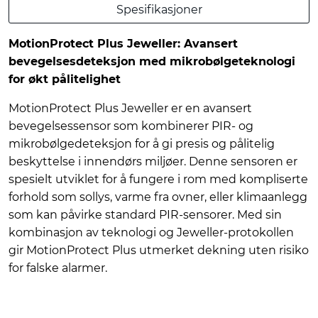
Spesifikasjoner
MotionProtect Plus Jeweller: Avansert
bevegelsesdeteksjon med mikrobølgeteknologi
for økt pålitelighet
MotionProtect Plus Jeweller er en avansert
bevegelsessensor som kombinerer PIR- og
mikrobølgedeteksjon for å gi presis og pålitelig
beskyttelse i innendørs miljøer. Denne sensoren er
spesielt utviklet for å fungere i rom med kompliserte
forhold som sollys, varme fra ovner, eller klimaanlegg
som kan påvirke standard PIR-sensorer. Med sin
kombinasjon av teknologi og Jeweller-protokollen
gir MotionProtect Plus utmerket dekning uten risiko
for falske alarmer.