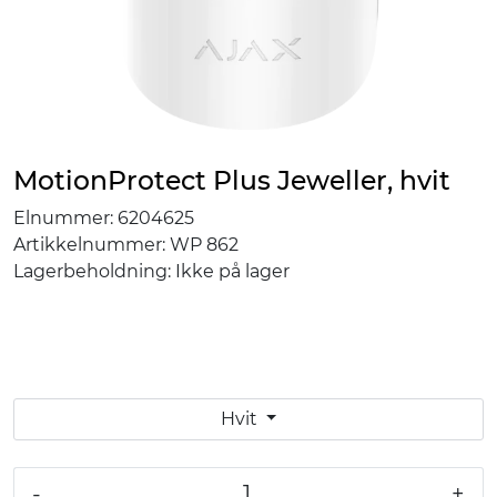
MotionProtect Plus Jeweller, hvit
Elnummer:
6204625
Artikkelnummer:
WP 862
Lagerbeholdning:
Ikke på lager
Hvit
-
+