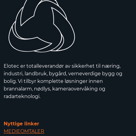
Elotec er totalleverandør av sikkerhet til næring,
industri, landbruk, bygård, verneverdige bygg og
bolig. Vi tilbyr komplette løsninger innen
brannalarm, nødlys, kameraovervåking og
radarteknologi.
Nyttige linker
MEDIEOMTALER