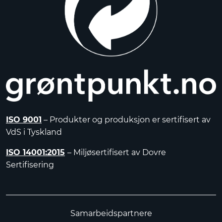
ISO 9001
– Produkter og produksjon er sertifisert av
VdS i Tyskland
ISO 14001:2015
– Miljøsertifisert av Dovre
Sertifisering
Samarbeidspartnere