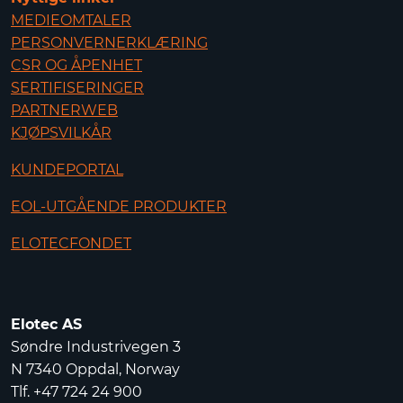
MEDIEOMTALER
PERSONVERNERKLÆRING
CSR OG ÅPENHET
SERTIFISERINGER
PARTNERWEB
KJØPSVILKÅR
KUNDEPORTAL
EOL-UTGÅENDE PRODUKTER
ELOTECFONDET
Elotec AS
Søndre Industrivegen 3
N 7340 Oppdal, Norway
Tlf. +47 724 24 900