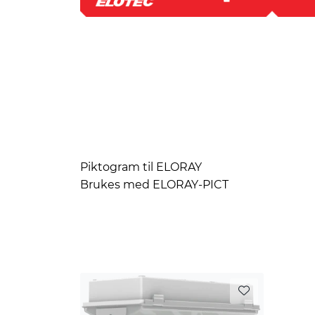
Piktogram til ELORAY
Brukes med ELORAY-PICT