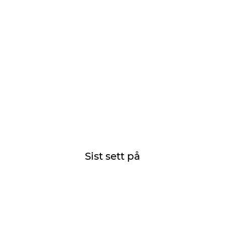
Sist sett på