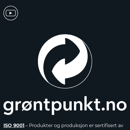
ISO 9001
– Produkter og produksjon er sertifisert av