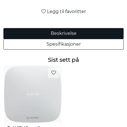
Legg til favoritter
Beskrivelse
Spesifikasjoner
Sist sett på