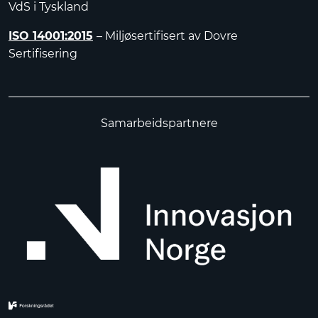
VdS i Tyskland
ISO 14001:2015
– Miljøsertifisert av Dovre
Sertifisering
Samarbeidspartnere