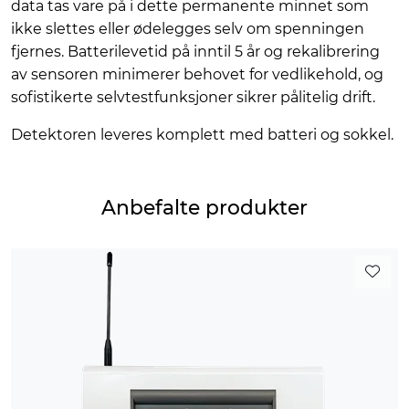
data tas vare på i dette permanente minnet som
ikke slettes eller ødelegges selv om spenningen
fjernes. Batterilevetid på inntil 5 år og rekalibrering
av sensoren minimerer behovet for vedlikehold, og
sofistikerte selvtestfunksjoner sikrer pålitelig drift.
Detektoren leveres komplett med batteri og sokkel.
Anbefalte produkter