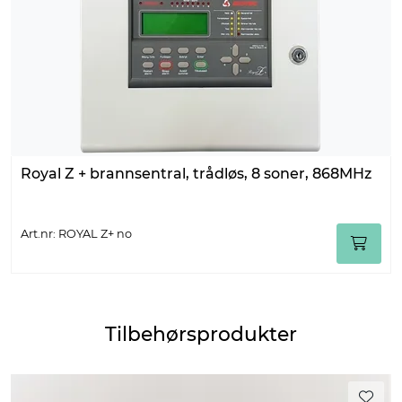
Royal Z + brannsentral, trådløs, 8 soner, 868MHz
Art.nr: ROYAL Z+ no
Tilbehørsprodukter