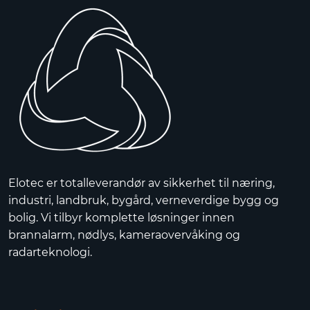
Elotec er totalleverandør av sikkerhet til næring,
industri, landbruk, bygård, verneverdige bygg og
bolig. Vi tilbyr komplette løsninger innen
brannalarm, nødlys, kameraovervåking og
radarteknologi.