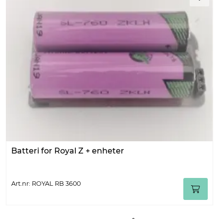
Batteri for Royal Z + enheter
Art.nr: ROYAL RB 3600