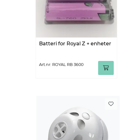
Batteri for Royal Z + enheter
Art.nr: ROYAL RB 3600