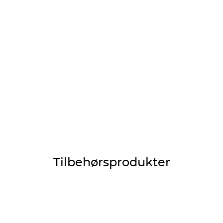
Tilbehørsprodukter