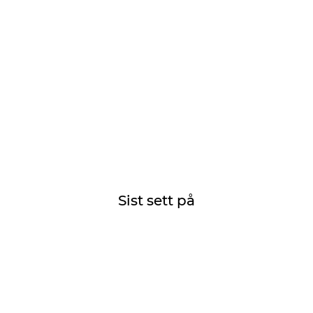
Sist sett på