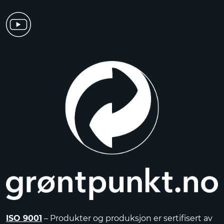
ISO 9001
– Produkter og produksjon er sertifisert av