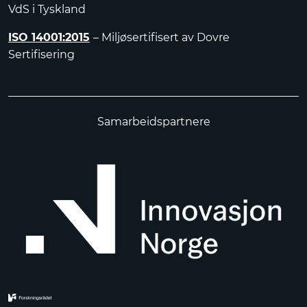
VdS i Tyskland
ISO 14001:2015
– Miljøsertifisert av Dovre
Sertifisering
Samarbeidspartnere