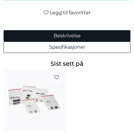
Legg til favoritter
Beskrivelse
Spesifikasjoner
Sist sett på