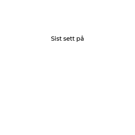
Sist sett på