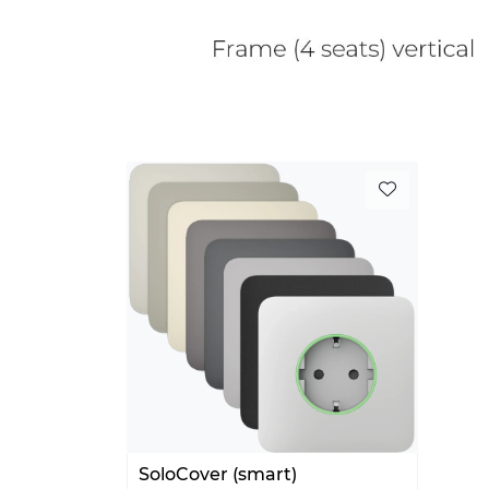
SoloCover (smart)