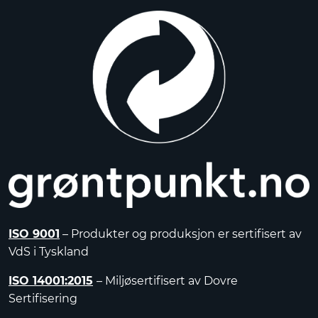
ISO 9001
– Produkter og produksjon er sertifisert av
VdS i Tyskland
ISO 14001:2015
– Miljøsertifisert av Dovre
Sertifisering