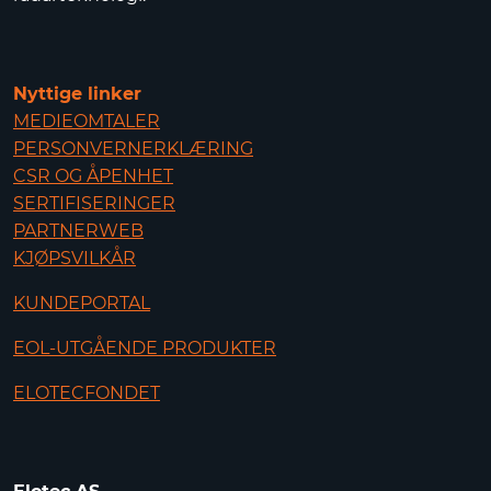
Nyttige linker
MEDIEOMTALER
PERSONVERNERKLÆRING
CSR OG ÅPENHET
SERTIFISERINGER
PARTNERWEB
KJØPSVILKÅR
KUNDEPORTAL
EOL-UTGÅENDE PRODUKTER
ELOTECFONDET