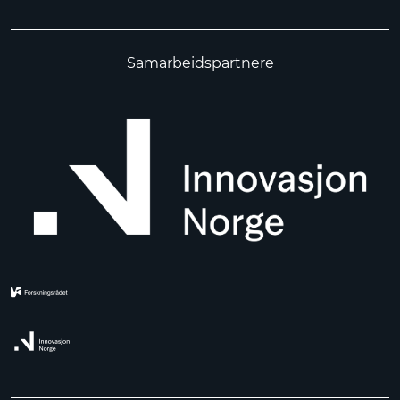
Samarbeidspartnere