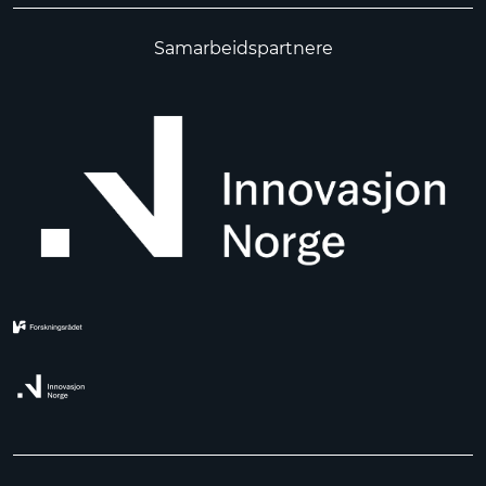
Samarbeidspartnere