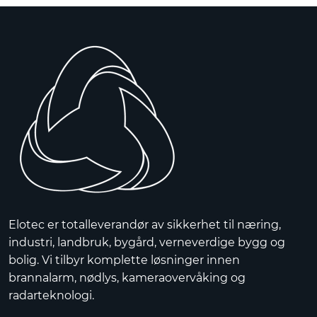
Elotec er totalleverandør av sikkerhet til næring,
industri, landbruk, bygård, verneverdige bygg og
bolig. Vi tilbyr komplette løsninger innen
brannalarm, nødlys, kameraovervåking og
radarteknologi.