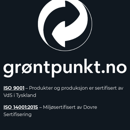
ISO 9001
– Produkter og produksjon er sertifisert av
VdS i Tyskland
ISO 14001:2015
– Miljøsertifisert av Dovre
Sertifisering