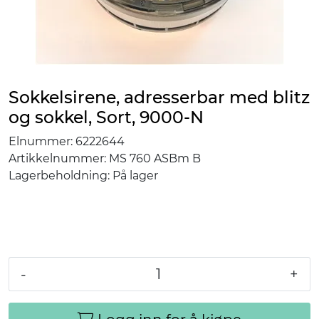
Sokkelsirene, adresserbar med blitz
og sokkel, Sort, 9000-N
Elnummer:
6222644
Artikkelnummer:
MS 760 ASBm B
Lagerbeholdning:
På lager
-
+