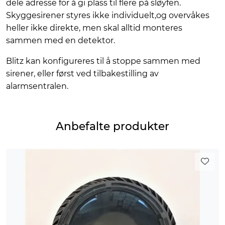
dele adresse for å gi plass til flere på sløyfen.
Skyggesirener styres ikke individuelt,og overvåkes
heller ikke direkte, men skal alltid monteres
sammen med en detektor.
Blitz kan konfigureres til å stoppe sammen med
sirener, eller først ved tilbakestilling av
alarmsentralen.
Anbefalte produkter