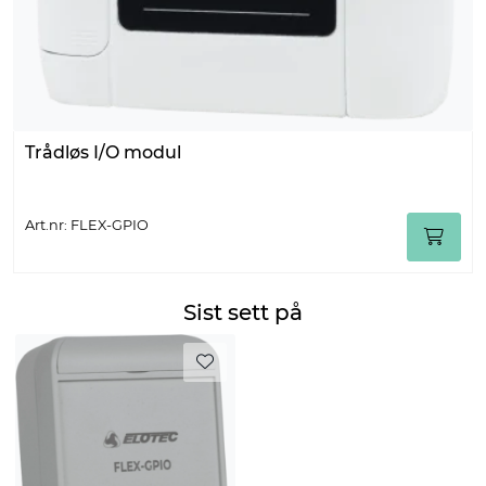
Trådløs I/O modul
Art.nr: FLEX-GPIO
Sist sett på