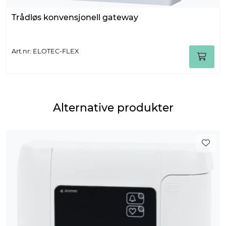
Trådløs konvensjonell gateway
Art.nr: ELOTEC-FLEX
Alternative produkter