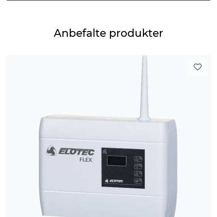
Anbefalte produkter