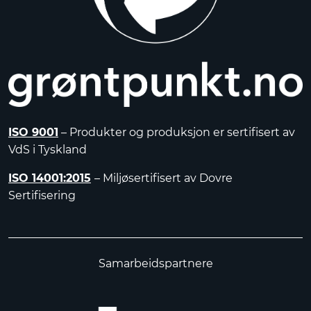
ISO 9001
– Produkter og produksjon er sertifisert av
VdS i Tyskland
ISO 14001:2015
– Miljøsertifisert av Dovre
Sertifisering
Samarbeidspartnere