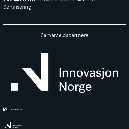
Sertifisering
Samarbeidspartnere