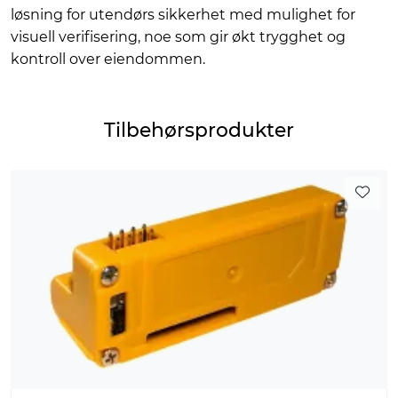
løsning for utendørs sikkerhet med mulighet for
visuell verifisering, noe som gir økt trygghet og
kontroll over eiendommen.
Tilbehørsprodukter