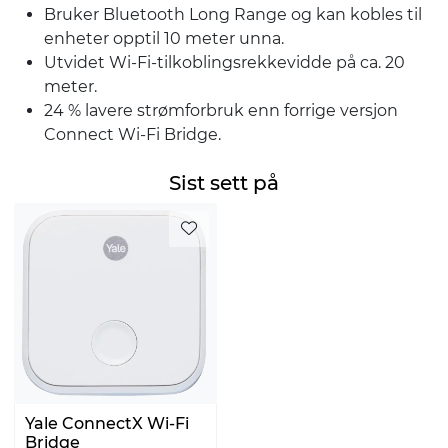
Bruker Bluetooth Long Range og kan kobles til
enheter opptil 10 meter unna.
Utvidet Wi-Fi-tilkoblingsrekkevidde på ca. 20
meter.
24 % lavere strømforbruk enn forrige versjon
Connect Wi-Fi Bridge.
Sist sett på
Yale ConnectX Wi-Fi
Bridge