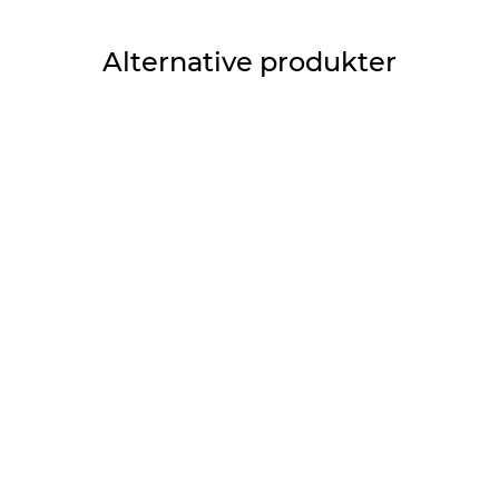
Alternative produkter