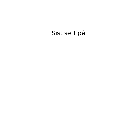
Sist sett på