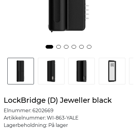
LockBridge (D) Jeweller black
Elnummer:
6202669
Artikkelnummer:
WI-863-YALE
Lagerbeholdning:
På lager