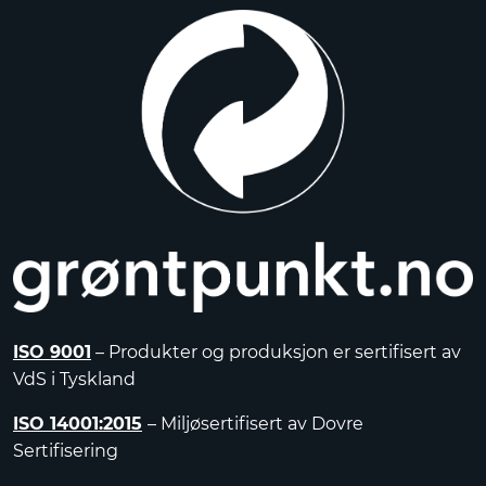
ISO 9001
– Produkter og produksjon er sertifisert av
VdS i Tyskland
ISO 14001:2015
– Miljøsertifisert av Dovre
Sertifisering