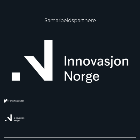
Samarbeidspartnere